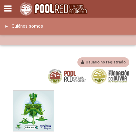
Quiénes somos
►
Usuario no registrado