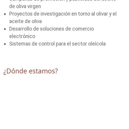
de oliva virgen
Proyectos de investigación en torno al olivar y el
aceite de oliva
Desarrollo de soluciones de comercio
electrónico
Sistemas de control para el sector oleícola
¿Dónde estamos?