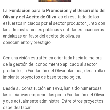
La
Fundación para la Promoción y el Desarrollo del
Olivar y del Aceite de Oliva
es el resultado de los
esfuerzos iniciados por el sector productor, junto con
las administraciones públicas y entidades financieras
andaluzas en favor del aceite de oliva, su
conocimiento y prestigio.
Con una visión estratégica orientada hacia la mejora
de la gestión del conocimiento aplicado al sector
productor, la Fundación del Olivar planifica, desarrolla e
implanta proyectos de base tecnológica.
Desde su constitución en 1990, han sido numerosas
las iniciativas emprendidas por la Fundación del Olivar
y que actualmente administra. Entre otros proyectos
cabe destacar: