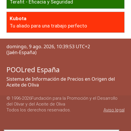
Terafit - Eficacia y Seguridad
Kubota
Tu aliado para una trabajo perfecto
domingo, 9 ago. 2026, 10:39:53 UTC+2
(Jaén-España)
POOLred España
Sistema de Información de Precios en Origen del
Aceite de Oliva
© 1996-
2026
Fundación para la Promoción y el Desarrollo
del Olivar y del Aceite de Oliva
Todos los derechos reservados.
Aviso legal