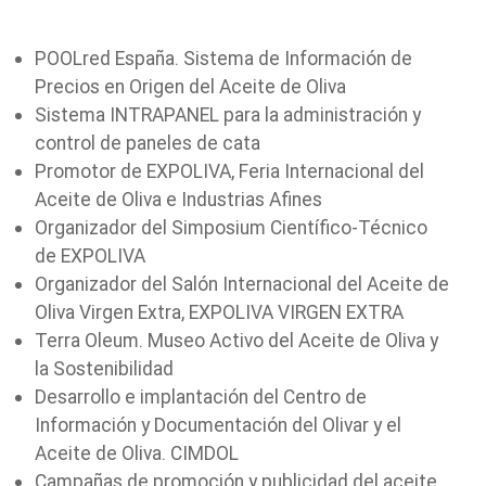
POOLred España. Sistema de Información de
Precios en Origen del Aceite de Oliva
Sistema
INTRAPANEL
para la administración y
control de paneles de cata
Promotor de
EXPOLIVA
, Feria Internacional del
Aceite de Oliva e Industrias Afines
Organizador del Simposium Científico-Técnico
de
EXPOLIVA
Organizador del Salón Internacional del Aceite de
Oliva Virgen Extra,
EXPOLIVA VIRGEN EXTRA
Terra Oleum. Museo Activo del Aceite de Oliva y
la Sostenibilidad
Desarrollo e implantación del Centro de
Información y Documentación del Olivar y el
Aceite de Oliva.
CIMDOL
Campañas de promoción y publicidad del aceite